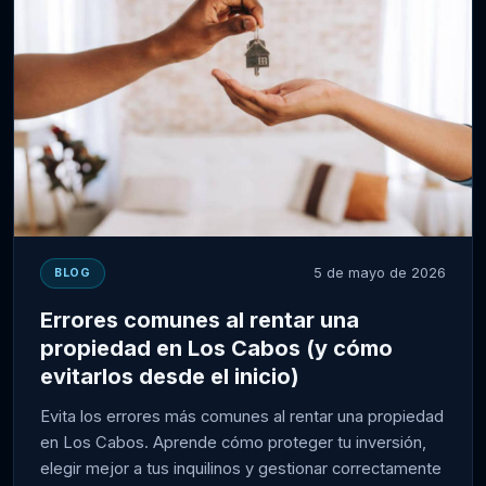
5 de mayo de 2026
BLOG
Errores comunes al rentar una
propiedad en Los Cabos (y cómo
evitarlos desde el inicio)
Evita los errores más comunes al rentar una propiedad
en Los Cabos. Aprende cómo proteger tu inversión,
elegir mejor a tus inquilinos y gestionar correctamente