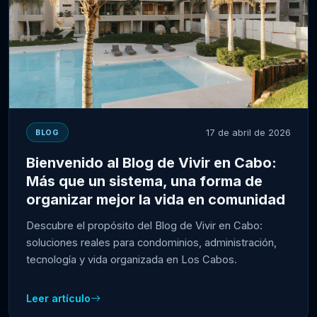
17 de abril de 2026
BLOG
Bienvenido al Blog de Vivir en Cabo:
Más que un sistema, una forma de
organizar mejor la vida en comunidad
Descubre el propósito del Blog de Vivir en Cabo:
soluciones reales para condominios, administración,
tecnología y vida organizada en Los Cabos.
Leer artículo