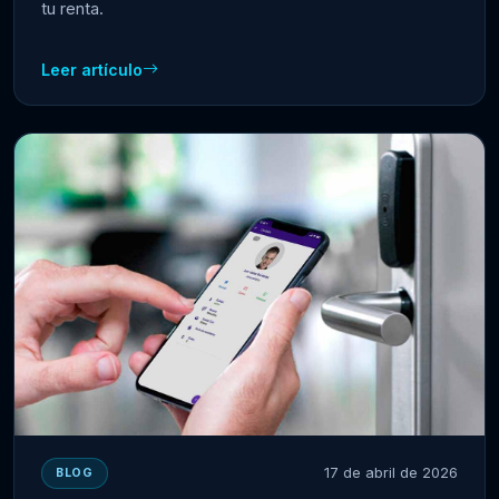
tu renta.
Leer artículo
17 de abril de 2026
BLOG