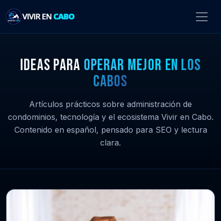
IDEAS PARA
OPERAR MEJOR EN LOS
CABOS
Artículos prácticos sobre administración de
condominios, tecnología y el ecosistema Vivir en Cabo.
Contenido en español, pensado para SEO y lectura
clara.