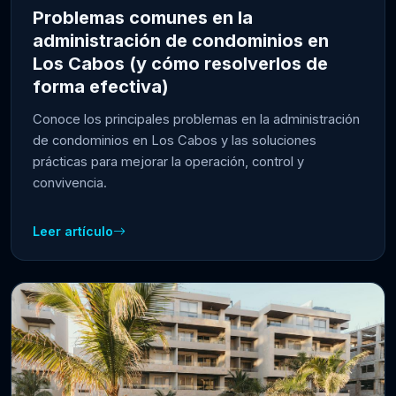
Problemas comunes en la
administración de condominios en
Los Cabos (y cómo resolverlos de
forma efectiva)
Conoce los principales problemas en la administración
de condominios en Los Cabos y las soluciones
prácticas para mejorar la operación, control y
convivencia.
Leer artículo